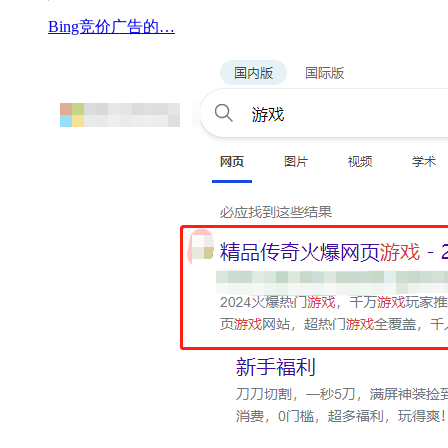
Bing竞价广告的…