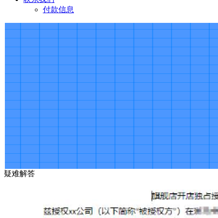
付款信息
疑难解答