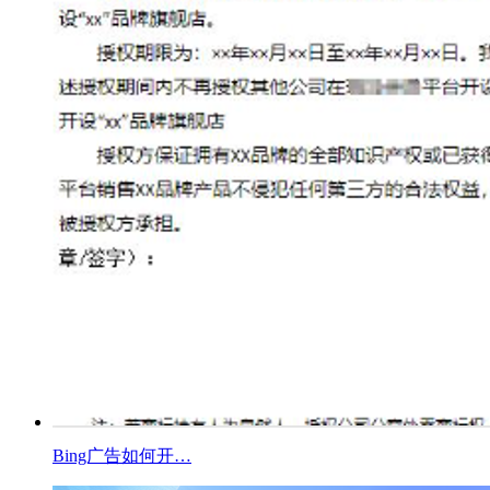
Bing广告如何开…