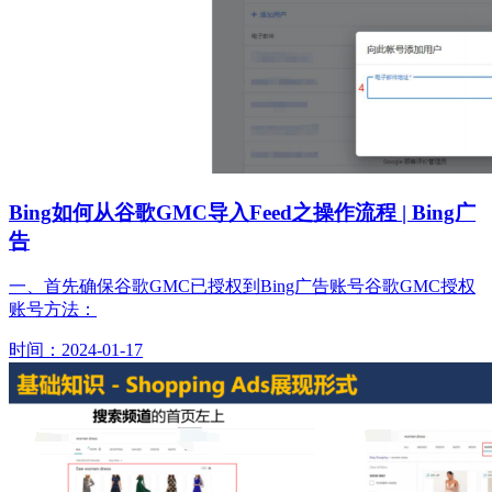
Bing如何从谷歌GMC导入Feed之操作流程 | Bing广
告
一、首先确保谷歌GMC已授权到Bing广告账号谷歌GMC授权
账号方法：
时间：2024-01-17