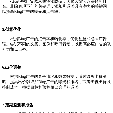
根据Bing广告效果和转化数据，优化关键词的选择和排
名。删除表现不佳的关键词，添加和调整具有潜力的关键词，
以提高Bing广告的曝光和点击率。
5.创意优化
根据Bing广告的点击率和转化率，优化创意和必应广告
语。尝试不同的文案、图像和呼吁行动，以提高必应广告的吸
引力和点击率。
6.出价调整
根据Bing广告的竞争情况和效果数据，适时调整出价策
略。提高出价以增加Bing广告的曝光和排名，或者降低出价以
控制成本，根据目标和预算做出合理的调整。
7.定期监测和报告