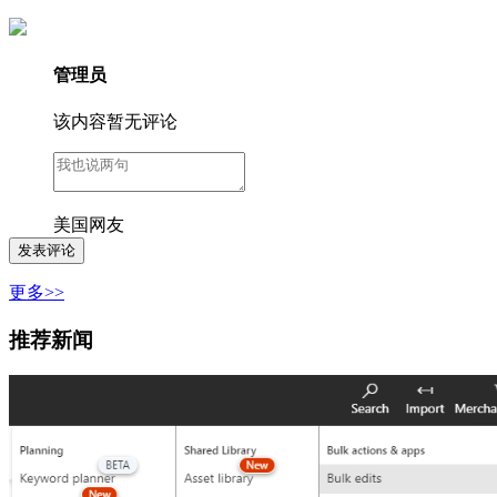
管理员
该内容暂无评论
美国网友
更多>>
推荐新闻