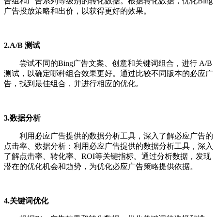
告组和广告系列等级别的转化数据。根据转化数据，优化Bing
广告投放策略和出价，以获得更好的效果。
2.A/B 测试
尝试不同的Bing广告文案、创意和关键词组合，进行 A/B
测试，以确定哪种组合效果更好。通过比较不同版本的必应广
告，找到最佳组合，并进行相应的优化。
3.数据分析
利用必应广告提供的数据分析工具，深入了解必应广告的
点击率、数据分析：利用必应广告提供的数据分析工具，深入
了解点击率、转化率、ROI等关键指标。通过分析数据，发现
潜在的优化机会和趋势，为优化必应广告策略提供依据。
4.关键词优化