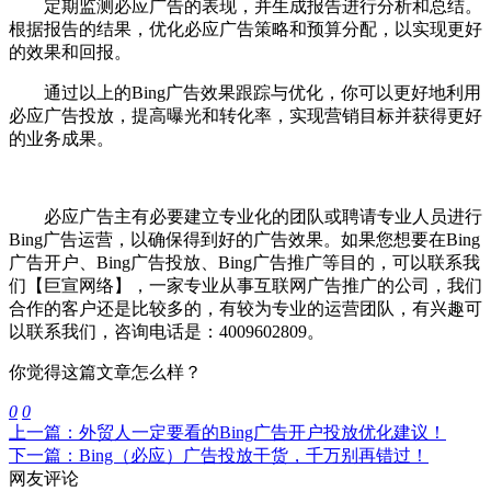
定期监测必应广告的表现，并生成报告进行分析和总结。
根据报告的结果，优化必应广告策略和预算分配，以实现更好
的效果和回报。
通过以上的Bing广告效果跟踪与优化，你可以更好地利用
必应广告投放，提高曝光和转化率，实现营销目标并获得更好
的业务成果。
必应广告主有必要建立专业化的团队或聘请专业人员进行
Bing广告运营，以确保得到好的广告效果。如果您想要在Bing
广告开户、Bing广告投放、Bing广告推广等目的，可以联系我
们【
巨宣网络
】，一家专业从事互联网广告推广的公司，我们
合作的客户还是比较多的，有较为专业的运营团队，有兴趣可
以联系我们，咨询电话是：4009602809。
你觉得这篇文章怎么样？
0
0
上一篇：外贸人一定要看的Bing广告开户投放优化建议！
下一篇：Bing（必应）广告投放干货，千万别再错过！
网友评论