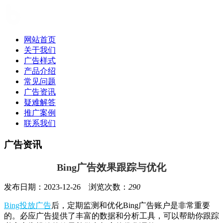
网站首页
关于我们
广告样式
产品介绍
常见问题
广告资讯
疑难解答
推广案例
联系我们
广告资讯
Bing广告效果跟踪与优化
发布日期：2023-12-26 浏览次数：
290
Bing投放广告
后，定期监测和优化Bing广告账户是非常重要
的。必应广告提供了丰富的数据和分析工具，可以帮助你跟踪