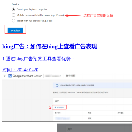
bing广告：如何在bing上查看广告表现
1.通过bing广告预览工具查看优势：
时间：2024-01-20