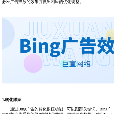
必应广告投放的效果并做出相应的优化调整。
1.转化跟踪
通过Bing广告的转化跟踪功能，可以跟踪关键词、Bing广