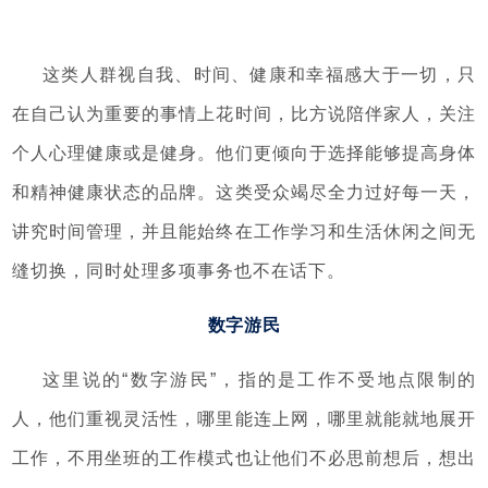
这类人群视自我、时间、健康和幸福感大于一切，只
在自己认为重要的事情上花时间，比方说陪伴家人，关注
个人心理健康或是健身。他们更倾向于选择能够提高身体
和精神健康状态的品牌。这类受众竭尽全力过好每一天，
讲究时间管理，并且能始终在工作学习和生活休闲之间无
缝切换，同时处理多项事务也不在话下。
数字游民
这里说的“数字游民”，指的是工作不受地点限制的
人，他们重视灵活性，哪里能连上网，哪里就能就地展开
工作，不用坐班的工作模式也让他们不必思前想后，想出