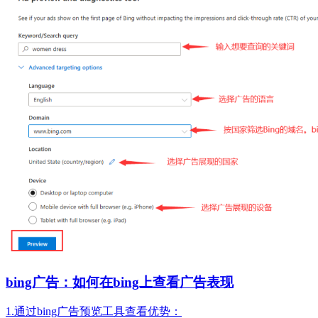
bing广告：如何在bing上查看广告表现
1.通过bing广告预览工具查看优势：