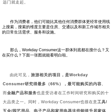
远门就走起。
作为消费者，他们可能比其他任何消费群体更经常使用线
上搜索，搜索的维度主要是住房、交通以及和新工作城市相关
的日常生活需求、服务和设施。
那么，Workday Consumer这一群体到底都在搜什么？又
在买什么？下面一张图就能看明白啦。
由此可见，
旅游相关的项目，是Workday
Consumer研究得最多（66%），最可能购买的内容
。
而
金融产品和服务
也是受访者在工作时间研究和购买的十
大品类之一。同时，Workday Consumer也很在意
工具/
五金/园艺用品、电子产品和家用电器这些能提升居家体