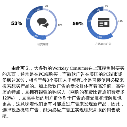
由此可见，大多数的Workday Consumer在上班摸鱼时要买
的东西，通常是在PC端购买，而微软广告在美国的PC端市场
份额达38%，相当于每3个美国人里就有1个是习惯使用必应来
搜索想买产品的。加上微软广告的受众群体有着高净值、高学
历的特点，且拥有很强的购买力（网购的花费比普通消费者多
120%），且高学历的用户群体对于广告的接受度和理解度也
更高，这意味着他们更有可能通过广告来发现新产品，因此，
选择投放微软广告，能为必应广告主实现理想亮眼的销售成
绩。