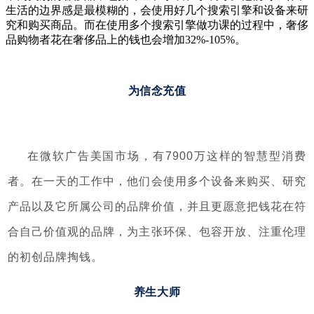
生活的边界感是最模糊的，会使用好几个搜索引擎和设备来研
究和购买商品。而在使用多个搜索引擎做功课的过程中，奢侈
品购物者花在奢侈品上的钱也会增加32%-105%。
为信念充值
在微软广告美国市场，有7900万这样的智慧型消费
者。在一天的工作中，他们会使用多个设备来购买、研究
产品以及它所属公司的品牌价值，并且更愿意把钱花在符
合自己价值观的品牌，为主张环保、包容开放、注重伦理
的初创品牌掏钱。
养生大师