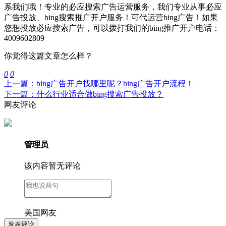
系我们哦！专业的必应搜索广告运营服务，我们专业从事必应
广告投放、bing搜索推广开户服务！可代运营bing广告！如果
您想投放必应搜索广告，可以拨打我们的bing推广开户电话：
4009602809
你觉得这篇文章怎么样？
0
0
上一篇：bing广告开户找哪里呢？bing广告开户流程！
下一篇：什么行业适合做bing搜索广告投放？
网友评论
管理员
该内容暂无评论
美国网友