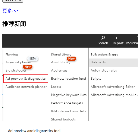
更多>>
推荐新闻