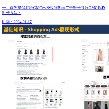
一、首先确保谷歌GMC已授权到Bing广告账号谷歌GMC授权
账号方法：
时间：2024-01-17