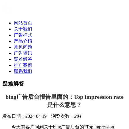
网站首页
关于我们
广告样式
产品介绍
常见问题
广告资讯
疑难解答
推广案例
联系我们
疑难解答
bing广告后台报告里面的：Top impression rate
是什么意思？
发布日期：2024-04-19 浏览次数：
284
今天有客户问到关于bing广告后台的“Top impression