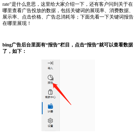
rate”是什么意思，这里给大家介绍一下，还有客户问到关于在
哪里查看广告投放的数据，包括关键词的展现率、消费数据、
展示率、点击价格、广告总消耗等；下面先看一下关键词报告
在哪里展现！
bing广告后台里面有“报告”栏目，点击“报告”就可以查看数据
了，如下：