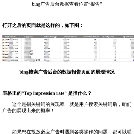
bing广告后台数据查看位置“报告”
打开之后的页面就是这样的，如下图：
bing搜索广告后台的数据报告页面的展现情况
表格里的“
Top impression rate
”
是指什么？
这个是指关键词的展现率，就是用户搜索关键词后，咱们
广告的展现出来的概率！
如果您在投放必应广告时遇到各类操作的问题，都可以联