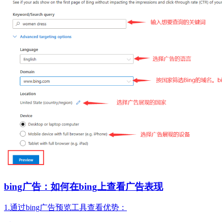
bing广告：如何在bing上查看广告表现
1.通过bing广告预览工具查看优势：